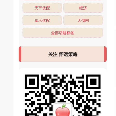
天宇优配
经济
泰禾优配
天创网
全部话题标签
关注 怀远策略